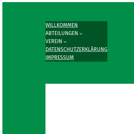
WILLKOMMEN
ABTEILUNGEN
VEREIN
DATENSCHUTZERKLÄRUNG
IMPRESSUM