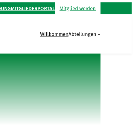
DUNG
MITGLIEDERPORTAL
Mitglied werden
Willkommen
Abteilungen