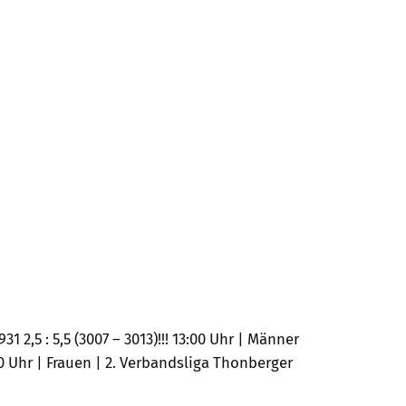
2,5 : 5,5 (3007 – 3013)!!! 13:00 Uhr | Männer
00 Uhr | Frauen | 2. Verbandsliga Thonberger