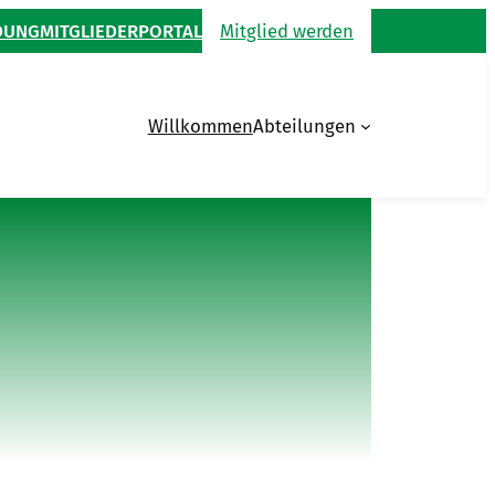
DUNG
MITGLIEDERPORTAL
Mitglied werden
Willkommen
Abteilungen