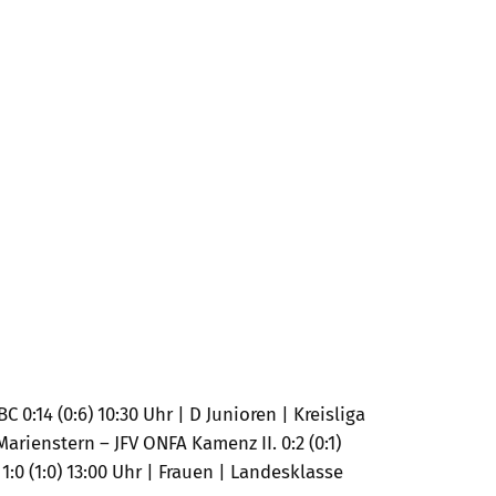
:14 (0:6) 10:30 Uhr | D Junioren | Kreisliga
Marienstern – JFV ONFA Kamenz II. 0:2 (0:1)
:0 (1:0) 13:00 Uhr | Frauen | Landesklasse