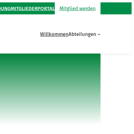
DUNG
MITGLIEDERPORTAL
Mitglied werden
Willkommen
Abteilungen