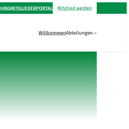
DUNG
MITGLIEDERPORTAL
Mitglied werden
Willkommen
Abteilungen