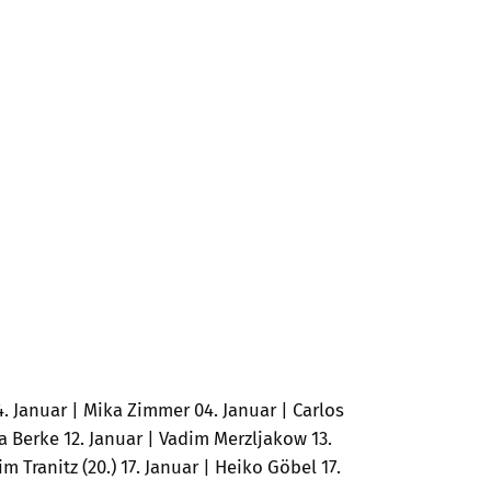
 Januar | Mika Zimmer 04. Januar | Carlos
a Berke 12. Januar | Vadim Merzljakow 13.
im Tranitz (20.) 17. Januar | Heiko Göbel 17.