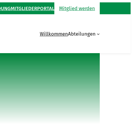
DUNG
MITGLIEDERPORTAL
Mitglied werden
Willkommen
Abteilungen