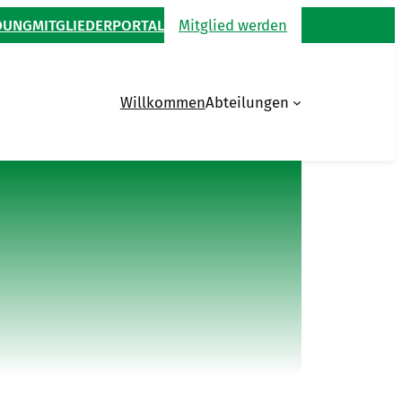
DUNG
MITGLIEDERPORTAL
Mitglied werden
Willkommen
Abteilungen