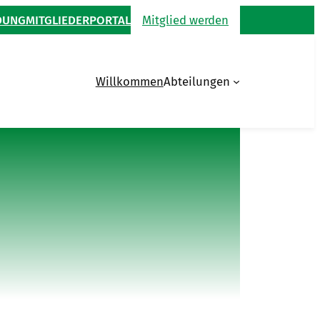
DUNG
MITGLIEDERPORTAL
Mitglied werden
Willkommen
Abteilungen