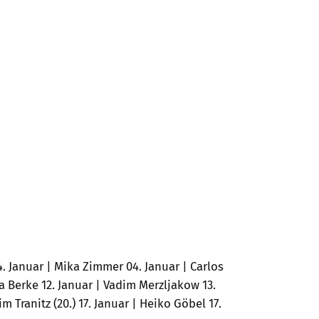
 Januar | Mika Zimmer 04. Januar | Carlos
a Berke 12. Januar | Vadim Merzljakow 13.
im Tranitz (20.) 17. Januar | Heiko Göbel 17.