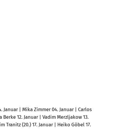
 Januar | Mika Zimmer 04. Januar | Carlos
a Berke 12. Januar | Vadim Merzljakow 13.
im Tranitz (20.) 17. Januar | Heiko Göbel 17.