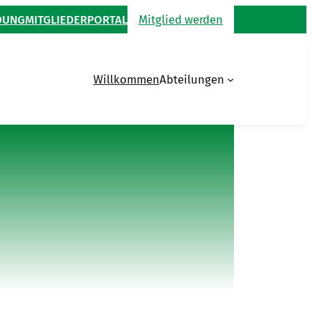
DUNG
MITGLIEDERPORTAL
Mitglied werden
Willkommen
Abteilungen