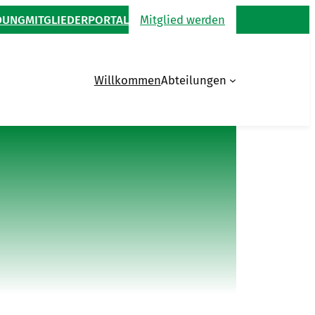
DUNG
MITGLIEDERPORTAL
Mitglied werden
Willkommen
Abteilungen