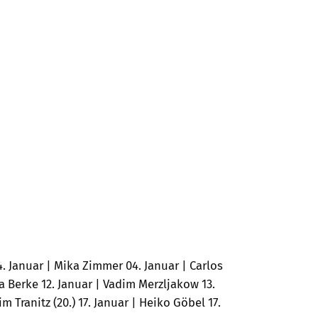
 Januar | Mika Zimmer 04. Januar | Carlos
a Berke 12. Januar | Vadim Merzljakow 13.
im Tranitz (20.) 17. Januar | Heiko Göbel 17.