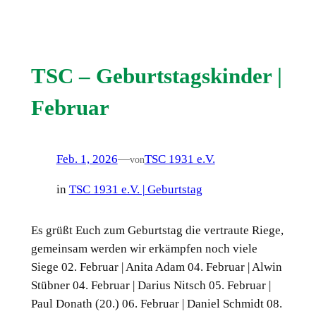
TSC – Geburtstagskinder |
Februar
Feb. 1, 2026
—
TSC 1931 e.V.
von
in
TSC 1931 e.V. | Geburtstag
Es grüßt Euch zum Geburtstag die vertraute Riege,
gemeinsam werden wir erkämpfen noch viele
Siege 02. Februar | Anita Adam 04. Februar | Alwin
Stübner 04. Februar | Darius Nitsch 05. Februar |
Paul Donath (20.) 06. Februar | Daniel Schmidt 08.