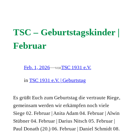
TSC – Geburtstagskinder |
Februar
Feb. 1, 2026
—
TSC 1931 e.V.
von
in
TSC 1931 e.V. | Geburtstag
Es grüßt Euch zum Geburtstag die vertraute Riege,
gemeinsam werden wir erkämpfen noch viele
Siege 02. Februar | Anita Adam 04. Februar | Alwin
Stübner 04. Februar | Darius Nitsch 05. Februar |
Paul Donath (20.) 06. Februar | Daniel Schmidt 08.