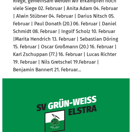
Riege, gemeinsam werden wir erkämpfen noch
viele Siege 02. Februar | Anita Adam 04. Februar
| Alwin Stübner 04. Februar | Darius Nitsch 05.
Februar | Paul Donath (20.) 06. Februar | Daniel
Schmidt 08. Februar | Ingolf Scholz 10. Februar
|Marita Hendrich 13. Februar | Sebastian Döring
15. Februar | Oscar Großmann (20.) 16. Februar |
Karl Zschuppan (77.) 16. Februar | Lucas Richter
19. Februar | Nils Gretschel 19.Februar |
Benjamin Bannert 21. Februar…