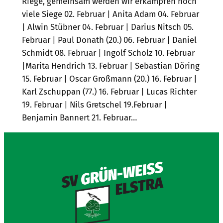
Riege, gemeinsam werden wir erkämpfen noch
viele Siege 02. Februar | Anita Adam 04. Februar
| Alwin Stübner 04. Februar | Darius Nitsch 05.
Februar | Paul Donath (20.) 06. Februar | Daniel
Schmidt 08. Februar | Ingolf Scholz 10. Februar
|Marita Hendrich 13. Februar | Sebastian Döring
15. Februar | Oscar Großmann (20.) 16. Februar |
Karl Zschuppan (77.) 16. Februar | Lucas Richter
19. Februar | Nils Gretschel 19.Februar |
Benjamin Bannert 21. Februar…