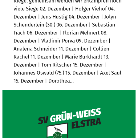
Riege, gemeinsam werden wir erkämpfen noch
viele Siege 02. Dezember | Holger Viehof 04.
Dezember | Jens Hustig 04. Dezember | Jolyn
Schenderlein (30.) 06. Dezember | Sebastian
Frach 06. Dezember | Florian Mehnert 08.
Dezember | Vladimir Porva 09. Dezember |
Analena Schneider 11. Dezember | Collien
Rachel 11. Dezember | Marie Burkhardt 13.
Dezember | Tom Ritscher 15. Dezember |
Johannes Oswald (75.) 15. Dezember | Axel Saul
15. Dezember | Dorothea…