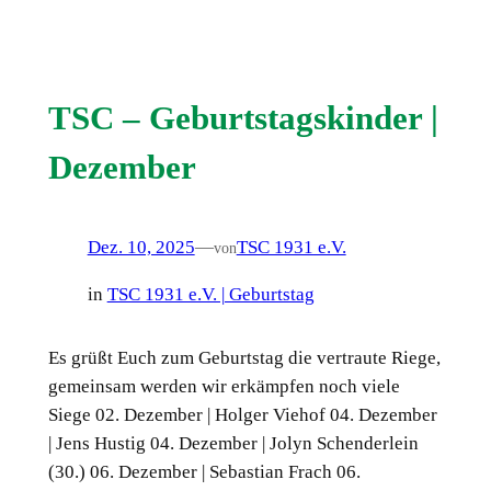
TSC – Geburtstagskinder |
Dezember
Dez. 10, 2025
—
TSC 1931 e.V.
von
in
TSC 1931 e.V. | Geburtstag
Es grüßt Euch zum Geburtstag die vertraute Riege,
gemeinsam werden wir erkämpfen noch viele
Siege 02. Dezember | Holger Viehof 04. Dezember
| Jens Hustig 04. Dezember | Jolyn Schenderlein
(30.) 06. Dezember | Sebastian Frach 06.