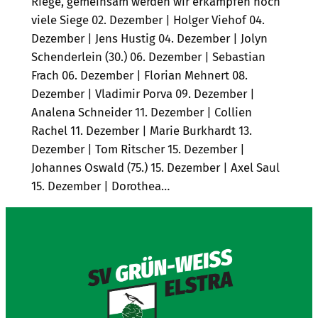
Riege, gemeinsam werden wir erkämpfen noch
viele Siege 02. Dezember | Holger Viehof 04.
Dezember | Jens Hustig 04. Dezember | Jolyn
Schenderlein (30.) 06. Dezember | Sebastian
Frach 06. Dezember | Florian Mehnert 08.
Dezember | Vladimir Porva 09. Dezember |
Analena Schneider 11. Dezember | Collien
Rachel 11. Dezember | Marie Burkhardt 13.
Dezember | Tom Ritscher 15. Dezember |
Johannes Oswald (75.) 15. Dezember | Axel Saul
15. Dezember | Dorothea…