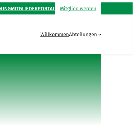
DUNG
MITGLIEDERPORTAL
Mitglied werden
Willkommen
Abteilungen