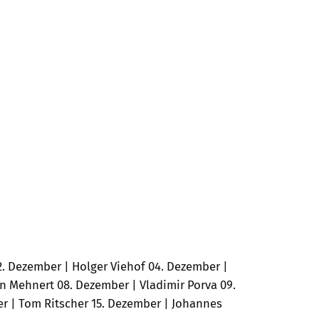
. Dezember | Holger Viehof 04. Dezember |
an Mehnert 08. Dezember | Vladimir Porva 09.
er | Tom Ritscher 15. Dezember | Johannes