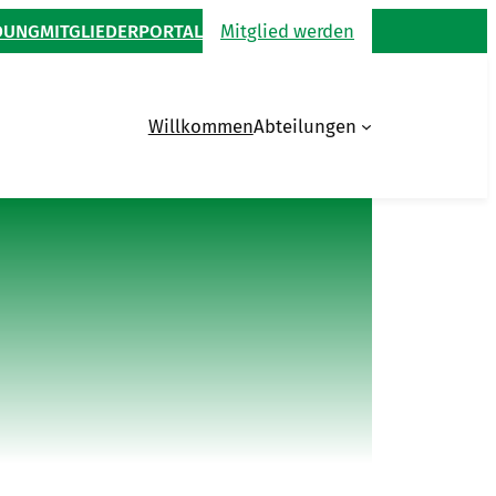
DUNG
MITGLIEDERPORTAL
Mitglied werden
Willkommen
Abteilungen