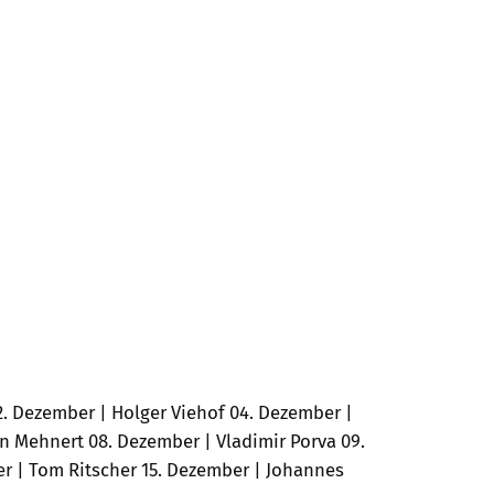
. Dezember | Holger Viehof 04. Dezember |
an Mehnert 08. Dezember | Vladimir Porva 09.
er | Tom Ritscher 15. Dezember | Johannes