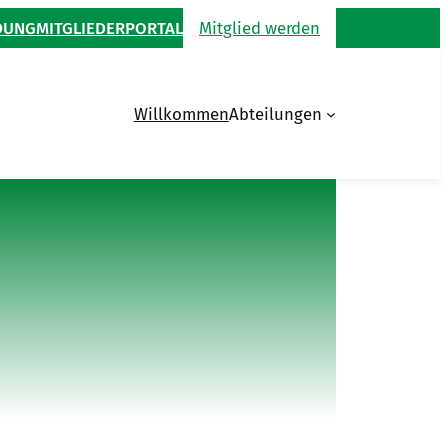
DUNG
MITGLIEDERPORTAL
Mitglied werden
Willkommen
Abteilungen