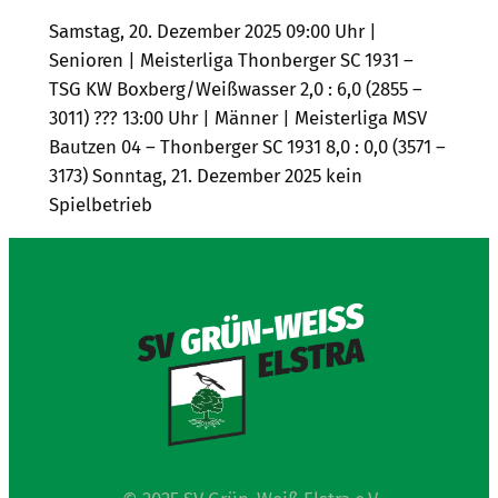
Samstag, 20. Dezember 2025 09:00 Uhr |
Senioren | Meisterliga Thonberger SC 1931 –
TSG KW Boxberg/Weißwasser 2,0 : 6,0 (2855 –
3011) ??? 13:00 Uhr | Männer | Meisterliga MSV
Bautzen 04 – Thonberger SC 1931 8,0 : 0,0 (3571 –
3173) Sonntag, 21. Dezember 2025 kein
Spielbetrieb