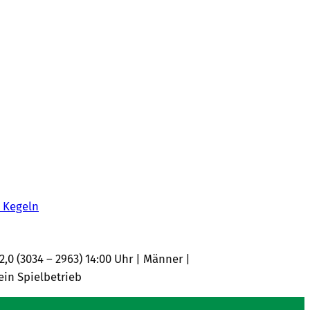
. Kegeln
2,0 (3034 – 2963) 14:00 Uhr | Männer |
ein Spielbetrieb