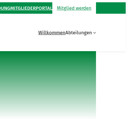
DUNG
MITGLIEDERPORTAL
Mitglied werden
Willkommen
Abteilungen