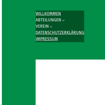
WILLKOMMEN
ABTEILUNGEN
VEREIN
DATENSCHUTZERKLÄRUNG
IMPRESSUM