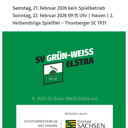
Samstag, 21. Februar 2026 kein Spielbetrieb
Sonntag, 22. Februar 2026 09:15 Uhr | Frauen | 2.
Verbandsliga Spielfrei – Thonberger SC 1931
© 2025 SV Grün-Weiß Elstra e.V.