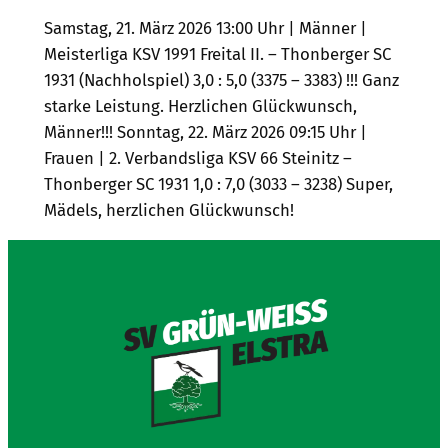
Samstag, 21. März 2026 13:00 Uhr | Männer |
Meisterliga KSV 1991 Freital II. – Thonberger SC
1931 (Nachholspiel) 3,0 : 5,0 (3375 – 3383) !!! Ganz
starke Leistung. Herzlichen Glückwunsch,
Männer!!! Sonntag, 22. März 2026 09:15 Uhr |
Frauen | 2. Verbandsliga KSV 66 Steinitz –
Thonberger SC 1931 1,0 : 7,0 (3033 – 3238) Super,
Mädels, herzlichen Glückwunsch!