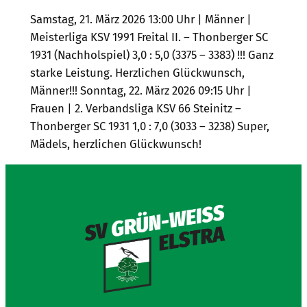
Samstag, 21. März 2026 13:00 Uhr | Männer |
Meisterliga KSV 1991 Freital II. – Thonberger SC
1931 (Nachholspiel) 3,0 : 5,0 (3375 – 3383) !!! Ganz
starke Leistung. Herzlichen Glückwunsch,
Männer!!! Sonntag, 22. März 2026 09:15 Uhr |
Frauen | 2. Verbandsliga KSV 66 Steinitz –
Thonberger SC 1931 1,0 : 7,0 (3033 – 3238) Super,
Mädels, herzlichen Glückwunsch!