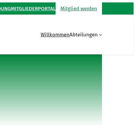
DUNG
MITGLIEDERPORTAL
Mitglied werden
Willkommen
Abteilungen