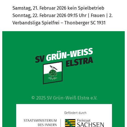
Samstag, 21. Februar 2026 kein Spielbetrieb
Sonntag, 22. Februar 2026 09:15 Uhr | Frauen | 2.
Verbandsliga Spielfrei – Thonberger SC 1931
© 2025 SV Grün-Weiß Elstra e.V.