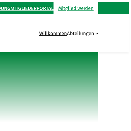
DUNG
MITGLIEDERPORTAL
Mitglied werden
Willkommen
Abteilungen