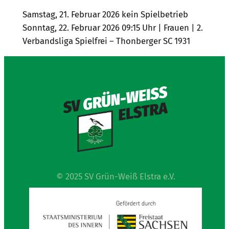
Samstag, 21. Februar 2026 kein Spielbetrieb
Sonntag, 22. Februar 2026 09:15 Uhr | Frauen | 2.
Verbandsliga Spielfrei – Thonberger SC 1931
© 2025 SV Grün-Weiß Elstra e.V.