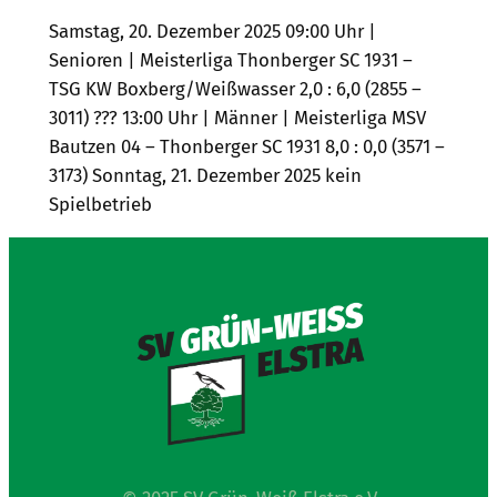
Samstag, 20. Dezember 2025 09:00 Uhr |
Senioren | Meisterliga Thonberger SC 1931 –
TSG KW Boxberg/Weißwasser 2,0 : 6,0 (2855 –
3011) ??? 13:00 Uhr | Männer | Meisterliga MSV
Bautzen 04 – Thonberger SC 1931 8,0 : 0,0 (3571 –
3173) Sonntag, 21. Dezember 2025 kein
Spielbetrieb