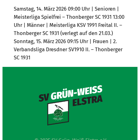
Samstag, 14. März 2026 09:00 Uhr | Senioren |
Meisterliga Spielfrei – Thonberger SC 1931 13:00
Uhr | Männer | Meisterliga KSV 1991 Freital II. –
Thonberger SC 1931 (verlegt auf den 21.03.)
Sonntag, 15. März 2026 09:15 Uhr | Frauen | 2.
Verbandsliga Dresdner SV1910 II. – Thonberger
SC 1931