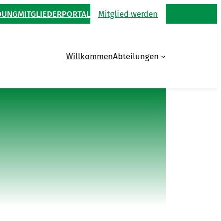
DUNG
MITGLIEDERPORTAL
Mitglied werden
Willkommen
Abteilungen