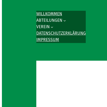
WILLKOMMEN
ABTEILUNGEN
VEREIN
DATENSCHUTZERKLÄRUNG
IMPRESSUM