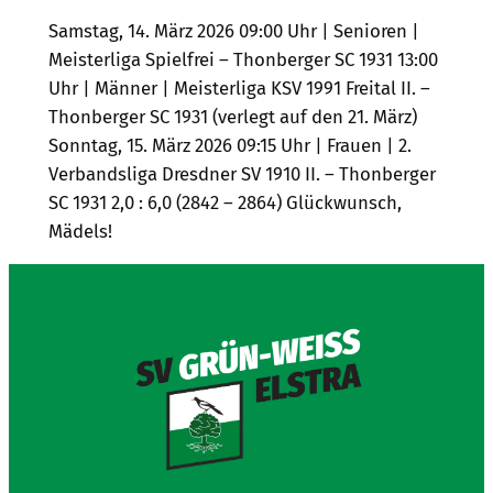
Samstag, 14. März 2026 09:00 Uhr | Senioren |
Meisterliga Spielfrei – Thonberger SC 1931 13:00
Uhr | Männer | Meisterliga KSV 1991 Freital II. –
Thonberger SC 1931 (verlegt auf den 21. März)
Sonntag, 15. März 2026 09:15 Uhr | Frauen | 2.
Verbandsliga Dresdner SV 1910 II. – Thonberger
SC 1931 2,0 : 6,0 (2842 – 2864) Glückwunsch,
Mädels!