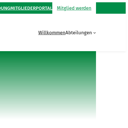
DUNG
MITGLIEDERPORTAL
Mitglied werden
Willkommen
Abteilungen