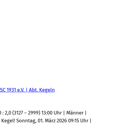
SC 1931 e.V. | Abt. Kegeln
 2,0 (3127 – 2999) 13:00 Uhr | Männer |
 Kegel! Sonntag, 01. März 2026 09:15 Uhr |