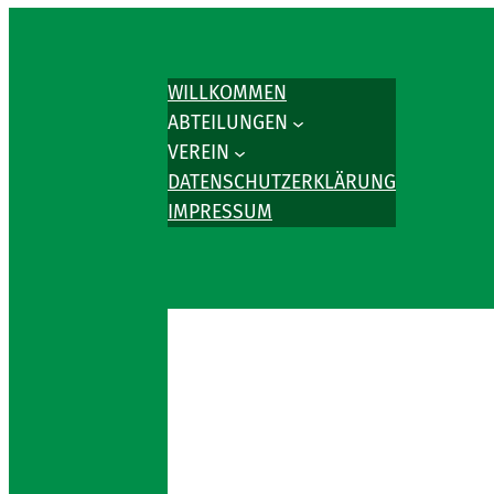
WILLKOMMEN
ABTEILUNGEN
VEREIN
DATENSCHUTZERKLÄRUNG
IMPRESSUM