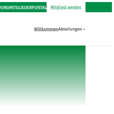
DUNG
MITGLIEDERPORTAL
Mitglied werden
Willkommen
Abteilungen