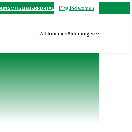
DUNG
MITGLIEDERPORTAL
Mitglied werden
Willkommen
Abteilungen