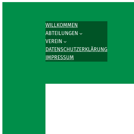
WILLKOMMEN
ABTEILUNGEN
VEREIN
DATENSCHUTZERKLÄRUNG
IMPRESSUM