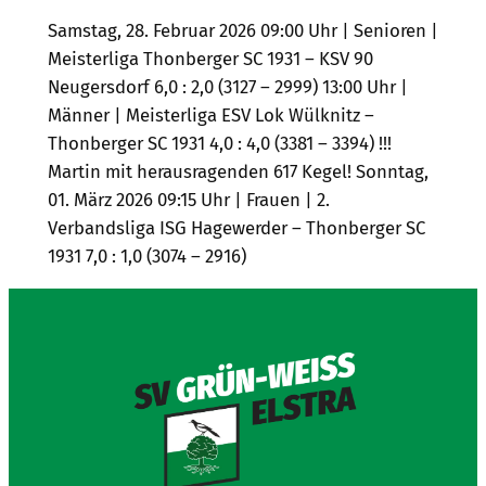
Samstag, 28. Februar 2026 09:00 Uhr | Senioren |
Meisterliga Thonberger SC 1931 – KSV 90
Neugersdorf 6,0 : 2,0 (3127 – 2999) 13:00 Uhr |
Männer | Meisterliga ESV Lok Wülknitz –
Thonberger SC 1931 4,0 : 4,0 (3381 – 3394) !!!
Martin mit herausragenden 617 Kegel! Sonntag,
01. März 2026 09:15 Uhr | Frauen | 2.
Verbandsliga ISG Hagewerder – Thonberger SC
1931 7,0 : 1,0 (3074 – 2916)