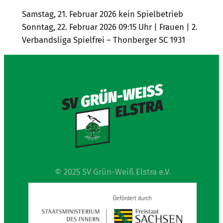
Samstag, 21. Februar 2026 kein Spielbetrieb
Sonntag, 22. Februar 2026 09:15 Uhr | Frauen | 2.
Verbandsliga Spielfrei – Thonberger SC 1931
© 2025 SV Grün-Weiß Elstra e.V.