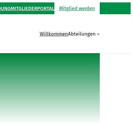
DUNG
MITGLIEDERPORTAL
Mitglied werden
Willkommen
Abteilungen