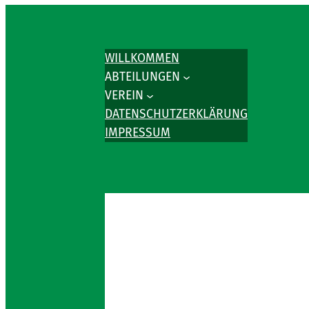
WILLKOMMEN
ABTEILUNGEN
VEREIN
DATENSCHUTZERKLÄRUNG
IMPRESSUM