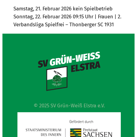
Samstag, 21. Februar 2026 kein Spielbetrieb
Sonntag, 22. Februar 2026 09:15 Uhr | Frauen | 2.
Verbandsliga Spielfrei – Thonberger SC 1931
© 2025 SV Grün-Weiß Elstra e.V.