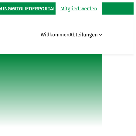
DUNG
MITGLIEDERPORTAL
Mitglied werden
Willkommen
Abteilungen