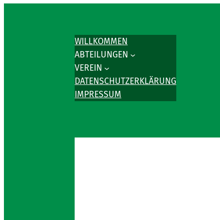
WILLKOMMEN
ABTEILUNGEN
VEREIN
DATENSCHUTZERKLÄRUNG
IMPRESSUM