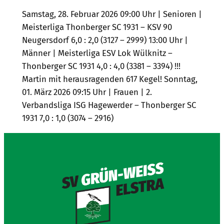
Samstag, 28. Februar 2026 09:00 Uhr | Senioren |
Meisterliga Thonberger SC 1931 – KSV 90
Neugersdorf 6,0 : 2,0 (3127 – 2999) 13:00 Uhr |
Männer | Meisterliga ESV Lok Wülknitz –
Thonberger SC 1931 4,0 : 4,0 (3381 – 3394) !!!
Martin mit herausragenden 617 Kegel! Sonntag,
01. März 2026 09:15 Uhr | Frauen | 2.
Verbandsliga ISG Hagewerder – Thonberger SC
1931 7,0 : 1,0 (3074 – 2916)