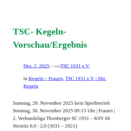
TSC- Kegeln-
Vorschau/Ergebnis
Dez. 2, 2025
—
TSC 1931 e.V.
von
in
Kegeln – Frauen
, 
TSC 1931 e.V. | Abt.
Kegeln
Samstag, 29. November 2025 kein Spielbetrieb
Sonntag, 30. November 2025 09:15 Uhr | Frauen |
2. Verbandsliga Thonberger SC 1931 – KSV 66
Steinitz 6,0 : 2,0 (3031 – 2921)