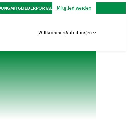
DUNG
MITGLIEDERPORTAL
Mitglied werden
Willkommen
Abteilungen