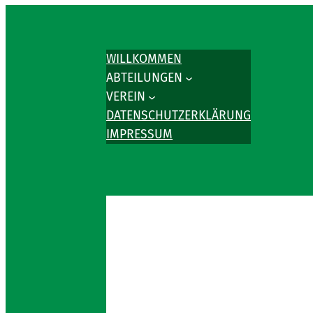
WILLKOMMEN
ABTEILUNGEN
VEREIN
DATENSCHUTZERKLÄRUNG
IMPRESSUM