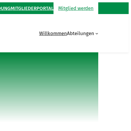
DUNG
MITGLIEDERPORTAL
Mitglied werden
Willkommen
Abteilungen