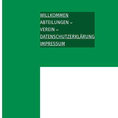
WILLKOMMEN
ABTEILUNGEN
VEREIN
DATENSCHUTZERKLÄRUNG
IMPRESSUM