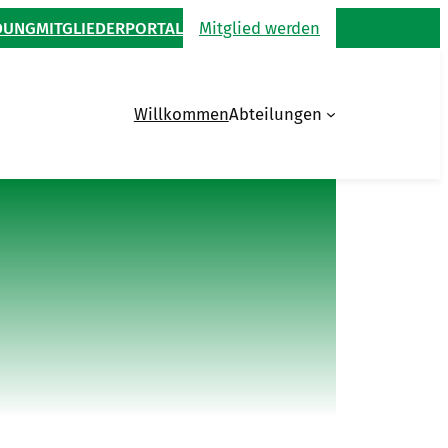
DUNG
MITGLIEDERPORTAL
Mitglied werden
Willkommen
Abteilungen