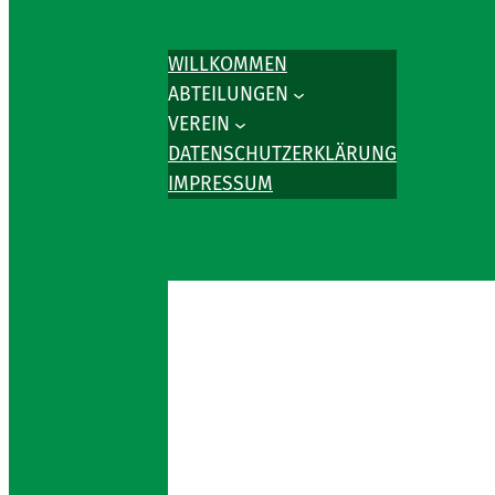
WILLKOMMEN
ABTEILUNGEN
VEREIN
DATENSCHUTZERKLÄRUNG
IMPRESSUM