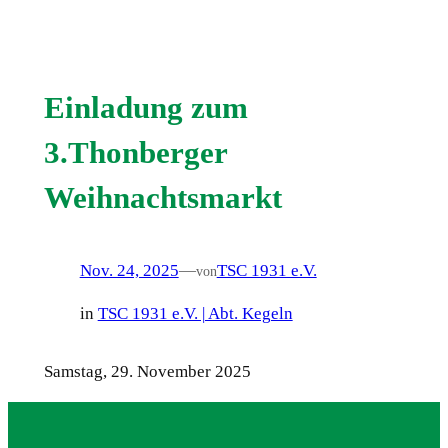
Einladung zum
3.Thonberger
Weihnachtsmarkt
Nov. 24, 2025
—
TSC 1931 e.V.
von
in
TSC 1931 e.V. | Abt. Kegeln
Samstag, 29. November 2025