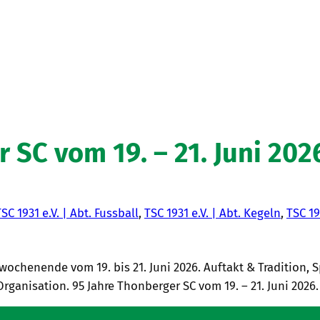
 SC vom 19. – 21. Juni 202
SC 1931 e.V. | Abt. Fussball
, 
TSC 1931 e.V. | Abt. Kegeln
, 
TSC 19
twochenende vom 19. bis 21. Juni 2026. Auftakt & Tradition, 
anisation. 95 Jahre Thonberger SC vom 19. – 21. Juni 2026.