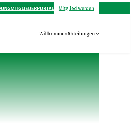
DUNG
MITGLIEDERPORTAL
Mitglied werden
Willkommen
Abteilungen