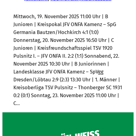
Mittwoch, 19. November 2025 11:00 Uhr | B
Junioren | Kreispokal JFV ONFA Kamenz – SpG
Germania Bautzen/Hochkirch 4:1 (1:0)
Donnerstag, 20. November 2025 16:50 Uhr | C
Junioren | Kreisfreundschaftsspiel TSV 1920
Pulsnitz I. – JFV ONFA II. 2:2 (1:1) Sonnabend, 22.
November 2025 10:30 Uhr | B Juniorinnen |
Landesklasse JFV ONFA Kamenz – SpVgg
Dresden/Löbtau 2:9 (2:3) 13:30 Uhr | 1. Männer |
Kreisoberliga TSV Pulsnitz – Thonberger SC 1931
0:2 (0:1) Sonntag, 23. November 2025 11:00 Uhr |
C…