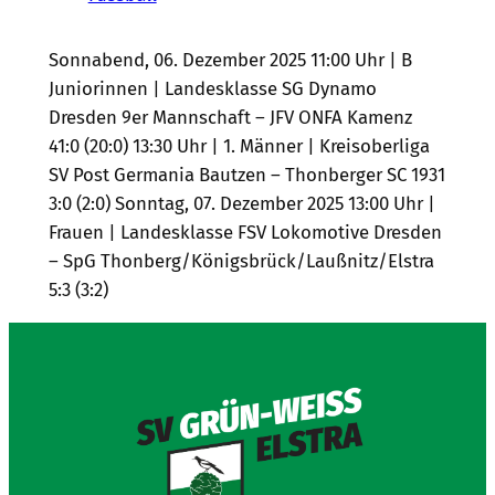
Sonnabend, 06. Dezember 2025 11:00 Uhr | B
Juniorinnen | Landesklasse SG Dynamo
Dresden 9er Mannschaft – JFV ONFA Kamenz
41:0 (20:0) 13:30 Uhr | 1. Männer | Kreisoberliga
SV Post Germania Bautzen – Thonberger SC 1931
3:0 (2:0) Sonntag, 07. Dezember 2025 13:00 Uhr |
Frauen | Landesklasse FSV Lokomotive Dresden
– SpG Thonberg/Königsbrück/Laußnitz/Elstra
5:3 (3:2)