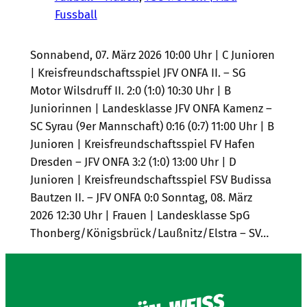
Fussball
Sonnabend, 07. März 2026 10:00 Uhr | C Junioren
| Kreisfreundschaftsspiel JFV ONFA II. – SG
Motor Wilsdruff II. 2:0 (1:0) 10:30 Uhr | B
Juniorinnen | Landesklasse JFV ONFA Kamenz –
SC Syrau (9er Mannschaft) 0:16 (0:7) 11:00 Uhr | B
Junioren | Kreisfreundschaftsspiel FV Hafen
Dresden – JFV ONFA 3:2 (1:0) 13:00 Uhr | D
Junioren | Kreisfreundschaftsspiel FSV Budissa
Bautzen II. – JFV ONFA 0:0 Sonntag, 08. März
2026 12:30 Uhr | Frauen | Landesklasse SpG
Thonberg/Königsbrück/Laußnitz/Elstra – SV…